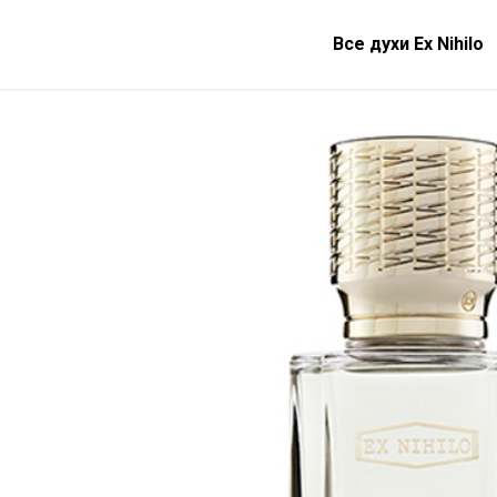
Все духи Ex Nihilo