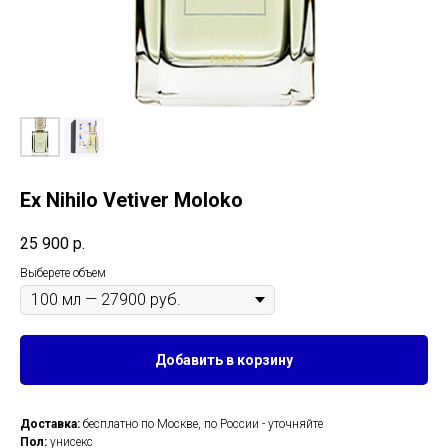
Ex Nihilo Vetiver Moloko
25 900
р.
Выберете объем
Добавить в корзину
Доставка:
бесплатно по Москве, по России - уточняйте
Пол:
унисекс