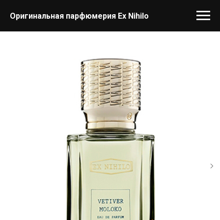
Оригинальная парфюмерия Ex Nihilo