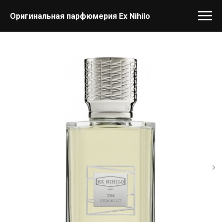
Оригинальная парфюмерия Ex Nihilo