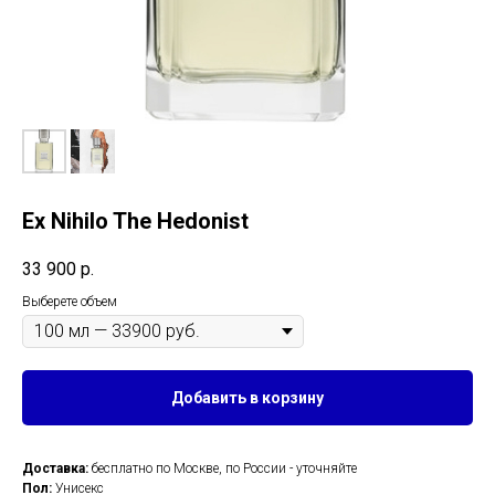
Ex Nihilo The Hedonist
33 900
р.
Выберете объем
Добавить в корзину
Доставка:
бесплатно по Москве, по России - уточняйте
Пол:
Унисекс